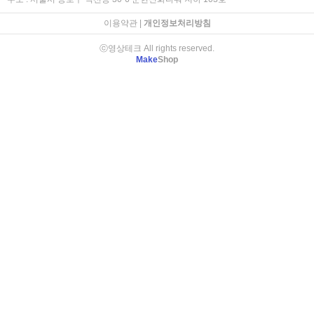
이용약관
|
개인정보처리방침
ⓒ영상테크 All rights reserved.
Make
Shop