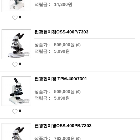
적립금 :
14,300원
0
편광현미경OSS-400P/7303
상품가 :
509,000원
(0)
적립금 :
5,090원
0
편광현미경 TPM-400/7301
상품가 :
509,000원
(0)
적립금 :
5,090원
0
편광현미경OSS-400PB/7303
상품가 :
763,000원
(0)