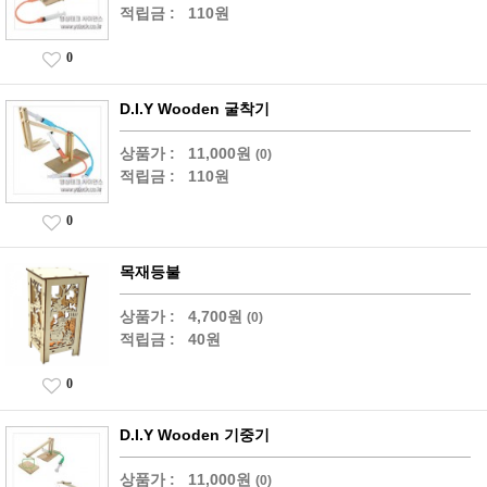
적립금 :
110원
0
D.I.Y Wooden 굴착기
상품가 :
11,000원
(0)
적립금 :
110원
0
목재등불
상품가 :
4,700원
(0)
적립금 :
40원
0
D.I.Y Wooden 기중기
상품가 :
11,000원
(0)