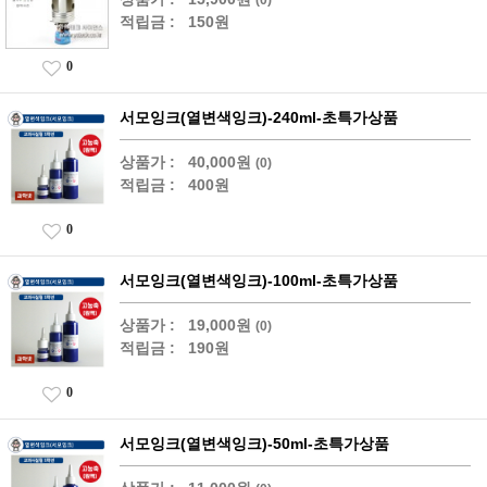
적립금 :
150원
0
서모잉크(열변색잉크)-240ml-초특가상품
상품가 :
40,000원
(0)
적립금 :
400원
0
서모잉크(열변색잉크)-100ml-초특가상품
상품가 :
19,000원
(0)
적립금 :
190원
0
서모잉크(열변색잉크)-50ml-초특가상품