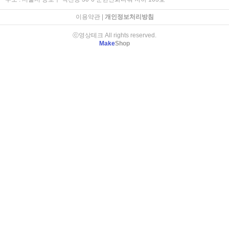
이용약관
|
개인정보처리방침
ⓒ영상테크 All rights reserved.
Make
Shop